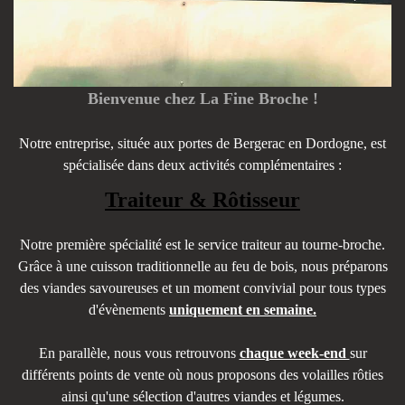
Bienvenue chez La Fine Broche !
Notre entreprise, située aux portes de Bergerac en Dordogne, est
spécialisée dans deux activités complémentaires :
Traiteur & Rôtisseur
Notre première spécialité est le service traiteur au tourne-broche.
Grâce à une cuisson traditionnelle au feu de bois, nous préparons
des viandes savoureuses et un moment convivial pour tous types
d'évènements
uniquement en semaine.
En parallèle, nous vous retrouvons
chaque week-end
sur
différents points de vente où nous proposons des volailles rôties
ainsi qu'une sélection d'autres viandes et légumes.